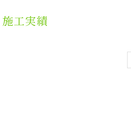
施工実績
施工実績