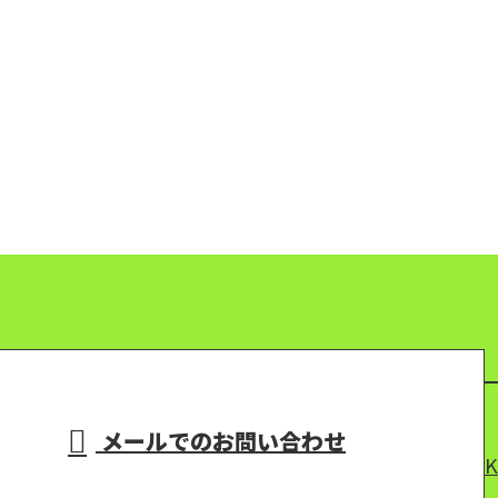
メールでのお問い合わせ