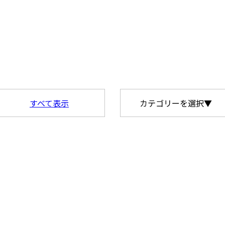
すべて表示
カテゴリーを選択▼