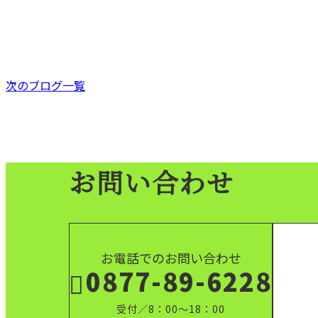
施工実績
次のブログ一覧
お問い合わせ
お電話でのお問い合わせ
0877-89-6228
受付／8：00～18：00